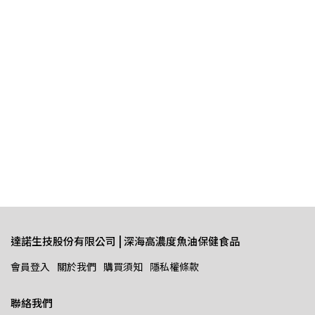
達諾生技股份有限公司 | 深海高濃度魚油保健食品
會員登入
關於我們
購買須知
隱私權條款
聯絡我們