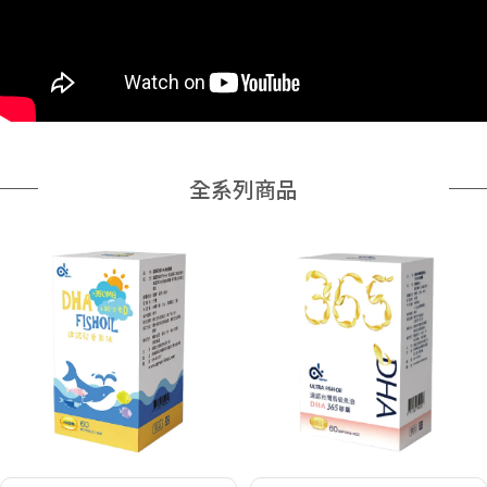
全系列商品