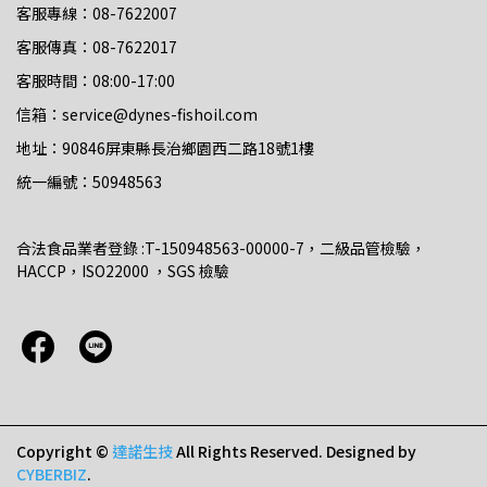
客服專線：08-7622007
客服傳真：08-7622017
客服時間：08:00-17:00
信箱：service@dynes-fishoil.com
地址：90846屏東縣長治鄉園西二路18號1樓
統一編號：50948563
合法食品業者登錄 :T-150948563-00000-7，二級品管檢驗，
HACCP，ISO22000 ，​SGS 檢驗
Copyright ©
達諾生技
All Rights Reserved.
Designed by
CYBERBIZ
.